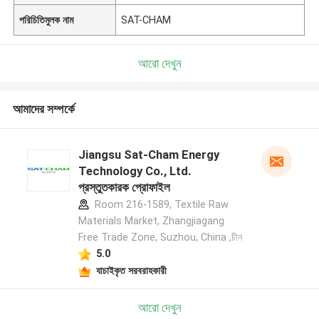
পরিচিতিমুলক নাম
SAT-CHAM
আরো দেখুন
আমাদের সম্পর্কে
Jiangsu Sat-Cham Energy
Technology Co., Ltd.
প্রস্তুতকারক প্রোফাইল
Room 216-1589, Textile Raw
Materials Market, Zhangjiagang
Free Trade Zone, Suzhou, China ,চীন
5.0
যাচাইকৃত সরবরাহকারী
আরো দেখুন