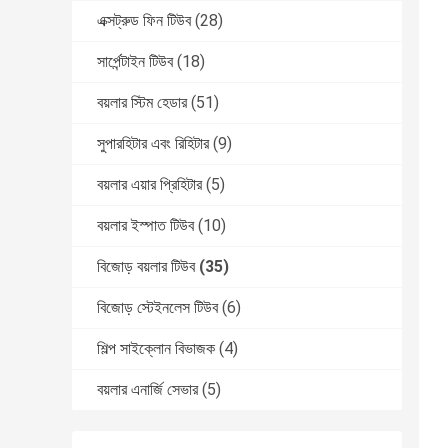
এক্সট্রুড ফিন টিউব
(28)
সার্পেন্টাইন টিউব
(18)
বয়লার স্টিম হেডার
(51)
সুপারহিটার এবং রিহিটার
(9)
বয়লার এয়ার প্রিহিটার
(5)
বয়লার ইস্পাত টিউব
(10)
বিজোড় বয়লার টিউব
(35)
বিজোড় স্টেইনলেস টিউব
(6)
শিল্প সাইক্লোন বিভাজক
(4)
বয়লার এনার্জি সেভার
(5)