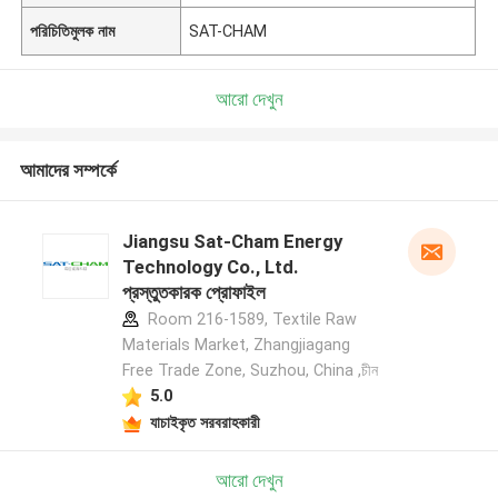
পরিচিতিমুলক নাম
SAT-CHAM
আরো দেখুন
আমাদের সম্পর্কে
Jiangsu Sat-Cham Energy
Technology Co., Ltd.
প্রস্তুতকারক প্রোফাইল
Room 216-1589, Textile Raw
Materials Market, Zhangjiagang
Free Trade Zone, Suzhou, China ,চীন
5.0
যাচাইকৃত সরবরাহকারী
আরো দেখুন