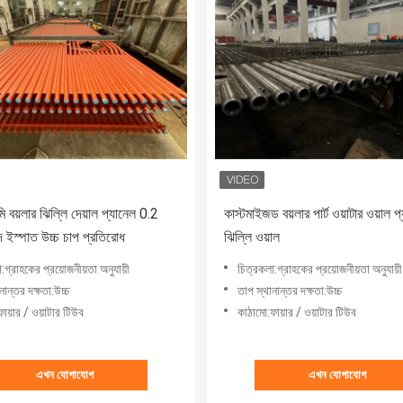
 বয়লার ঝিল্লি দেয়াল প্যানেল 0.2
কাস্টমাইজড বয়লার পার্ট ওয়াটার ওয়াল প
 ইস্পাত উচ্চ চাপ প্রতিরোধ
ঝিল্লি ওয়াল
:গ্রাহকের প্রয়োজনীয়তা অনুযায়ী
চিত্রকলা:গ্রাহকের প্রয়োজনীয়তা অনুযায়ী
নান্তর দক্ষতা:উচ্চ
তাপ স্থানান্তর দক্ষতা:উচ্চ
ায়ার / ওয়াটার টিউব
কাঠামো:ফায়ার / ওয়াটার টিউব
এখন যোগাযোগ
এখন যোগাযোগ