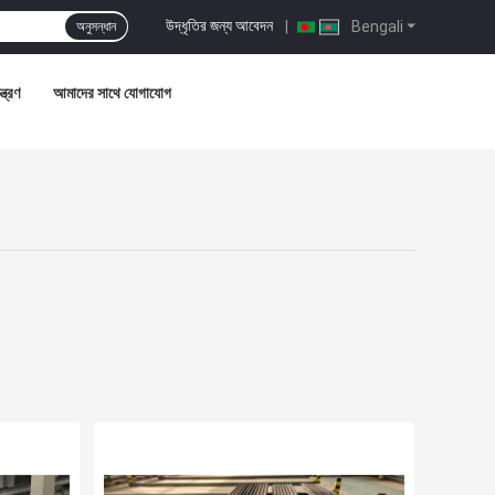
উদ্ধৃতির জন্য আবেদন
|
Bengali
অনুসন্ধান
্ত্রণ
আমাদের সাথে যোগাযোগ