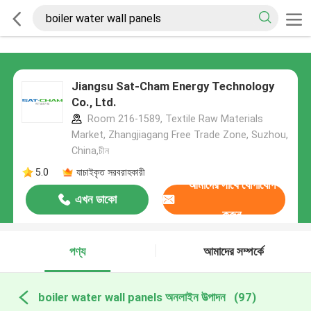
Jiangsu Sat-Cham Energy Technology
Co., Ltd.
Room 216-1589, Textile Raw Materials
Market, Zhangjiagang Free Trade Zone, Suzhou,
China,চীন
5.0
যাচাইকৃত সরবরাহকারী
আমাদের সাথে যোগাযোগ
এখন ডাকো
করুন
পণ্য
আমাদের সম্পর্কে
boiler water wall panels অনলাইন উত্পাদন
(97)