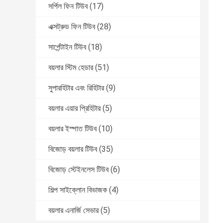
সর্পিল ফিন টিউব
(17)
এক্সট্রুড ফিন টিউব
(28)
সার্পেন্টাইন টিউব
(18)
বয়লার স্টিম হেডার
(51)
সুপারহিটার এবং রিহিটার
(9)
বয়লার এয়ার প্রিহিটার
(5)
বয়লার ইস্পাত টিউব
(10)
বিজোড় বয়লার টিউব
(35)
বিজোড় স্টেইনলেস টিউব
(6)
শিল্প সাইক্লোন বিভাজক
(4)
বয়লার এনার্জি সেভার
(5)