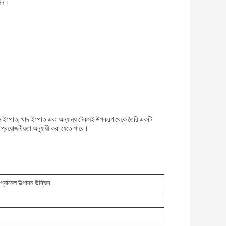
নিন।
কার্বন ইস্পাত, খাদ ইস্পাত এবং অন্যান্য টেকসই উপকরণ থেকে তৈরি একটি
প্রয়োজনীয়তা অনুযায়ী করা যেতে পারে।
 প্যানেল উত্পাদন উদ্ভিদ