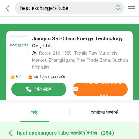
Jiangsu Sat-Cham Energy Technology
Co., Ltd.
Room 216-1589, Textile Raw Materials
Market, Zhangjiagang Free Trade Zone, Suzhou,
China,চীন
5.0
যাচাইকৃত সরবরাহকারী
আমাদের সাথে যোগাযোগ
এখন ডাকো
করুন
পণ্য
আমাদের সম্পর্কে
heat exchangers tube অনলাইন উত্পাদন
(254)