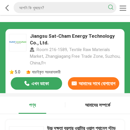
Jiangsu Sat-Cham Energy Technology
Co., Ltd.
Room 216-1589, Textile Raw Materials
Market, Zhangjiagang Free Trade Zone, Suzhou,
China,চীন
5.0
যাচাইকৃত সরবরাহকারী
এখন ডাকো
আমাদের সাথে যোগাযোগ
করুন
পণ্য
আমাদের সম্পর্কে
উচ্চ দক্ষতা বয়লার ওয়াটার ওয়াল প্যানেল স্টাড