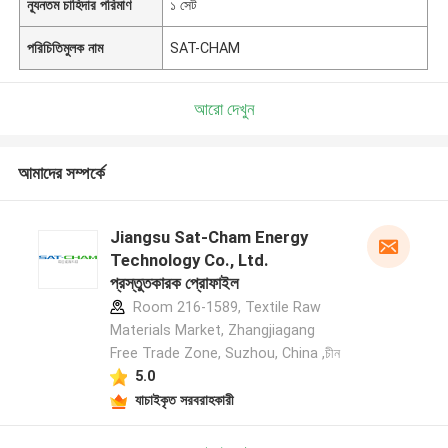
ন্যূনতম চাহিদার পরিমাণ
১ সেট
পরিচিতিমুলক নাম
SAT-CHAM
আরো দেখুন
আমাদের সম্পর্কে
Jiangsu Sat-Cham Energy
Technology Co., Ltd.
প্রস্তুতকারক প্রোফাইল
Room 216-1589, Textile Raw
Materials Market, Zhangjiagang
Free Trade Zone, Suzhou, China ,চীন
5.0
যাচাইকৃত সরবরাহকারী