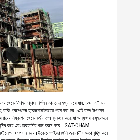
ন্ডার থেকে নির্গমন গ্যাস নির্গমন ভালভের মধ্য দিয়ে যায়, তখন এটি জল
র, বাকি গ্যাসগুলো ইকোনোমাইজারে গরম করা হয়।
এটি বাষ্প উৎপন্ন
ারের নিষ্কাশন থেকে বর্জ্য তাপ ব্যবহার করে, যা অন্যথায় বায়ুমণ্ডলে
বৃদ্ধি করে এবং জ্বালানীর খরচ হ্রাস করে।
SAT-CHAM
ইনস্টলেশন সম্পাদন করে।
ইকোনোমাইজারগুলি জ্বালানী দক্ষতা বৃদ্ধি করে