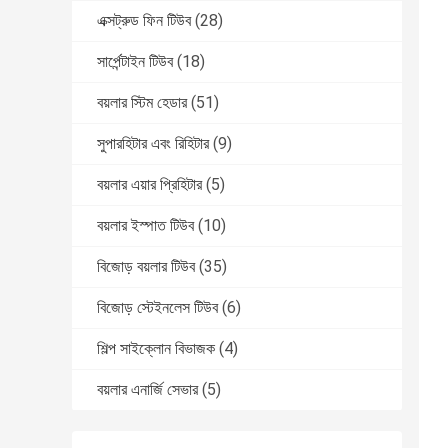
এক্সট্রুড ফিন টিউব
(28)
সার্পেন্টাইন টিউব
(18)
বয়লার স্টিম হেডার
(51)
সুপারহিটার এবং রিহিটার
(9)
বয়লার এয়ার প্রিহিটার
(5)
বয়লার ইস্পাত টিউব
(10)
বিজোড় বয়লার টিউব
(35)
বিজোড় স্টেইনলেস টিউব
(6)
শিল্প সাইক্লোন বিভাজক
(4)
বয়লার এনার্জি সেভার
(5)