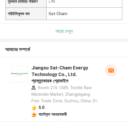
ন্যূনতম চাহিদার পরিমাণ
১ টন
পরিচিতিমুলক নাম
Sat-Cham
আরো দেখুন
আমাদের সম্পর্কে
Jiangsu Sat-Cham Energy
Technology Co., Ltd.
প্রস্তুতকারক প্রোফাইল
Room 216-1589, Textile Raw
Materials Market, Zhangjiagang
Free Trade Zone, Suzhou, China ,চীন
5.0
যাচাইকৃত সরবরাহকারী