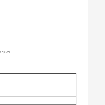
ার প্যানেল